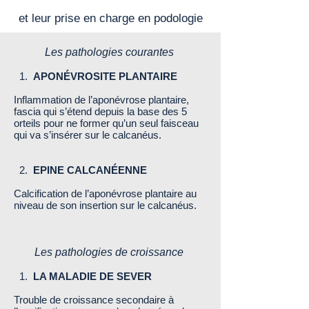
et leur prise en charge en podologie
Les pathologies courantes
1.
APONÉVROSITE PLANTAIRE
Inflammation de l’aponévrose plantaire,
fascia qui s’étend depuis la base des 5
orteils pour ne former qu’un seul faisceau
qui va s’insérer sur le calcanéus.
2.
EPINE CALCANÉENNE
Calcification de l’aponévrose plantaire au
niveau de son insertion sur le calcanéus.
Les pathologies de croissance
1.
LA MALADIE DE SEVER
Trouble de croissance secondaire à